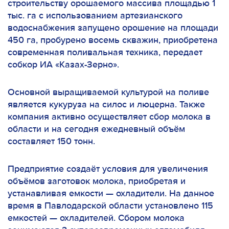
строительству орошаемого массива площадью 1
тыс. га с использованием артезианского
водоснабжения запущено орошение на площади
450 га, пробурено восемь скважин, приобретена
современная поливальная техника, передает
собкор ИА «Казах-Зерно».
Основной выращиваемой культурой на поливе
является кукуруза на силос и люцерна. Также
компания активно осуществляет сбор молока в
области и на сегодня ежедневный объём
составляет 150 тонн.
Предприятие создаёт условия для увеличения
объёмов заготовок молока, приобретая и
устанавливая емкости — охладители. На данное
время в Павлодарской области установлено 115
емкостей — охладителей. Сбором молока