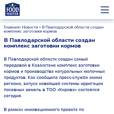
Главная
>
Новости
>
В Павлодарской области создан
комплекс заготовки кормов
В Павлодарской области создан
комплекс заготовки кормов
В Павлодарской области создан самый
передовой в Казахстане комплекс заготовки
кормов и производства натуральных молочных
продуктов. Как сообщила пресс-служба акима
региона, запуск новейшей системы ирригации
посевных земель в ТОО «Кирова» состоялся
сегодня.
В рамках инновационного проекта по