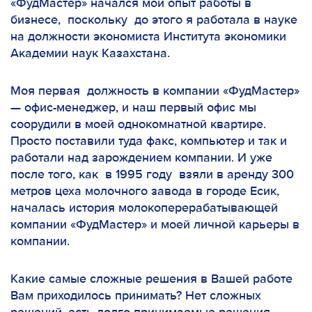
«ФудМастер» начался мой опыт работы в
бизнесе, поскольку до этого я работала в науке
на должности экономиста Института экономики
Академии наук
Казахстана
.
Моя первая должность в компании «ФудМастер»
— офис-менеджер, и наш первый офис мы
соорудили в моей однокомнатной квартире.
Просто поставили туда факс, компьютер и так и
работали над зарождением компании. И уже
после того, как в 1995 году взяли в аренду 300
метров цеха молочного завода в городе Есик,
началась история молокоперерабатывающей
компании «ФудМастер» и моей личной карьеры в
компании.
Какие самые сложные решения в Вашей работе
Вам приходилось принимать? Нет сложных