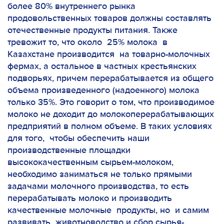
более 80% внутреннего рынка
продовольственных товаров должны составлять
отечественные продукты питания. Также
тревожит то, что около 25% молока в
Казахстане производится на товарно-молочных
фермах, а остальное в частных крестьянских
подворьях, причем перерабатывается из общего
объема произведенного (надоенного) молока
только 35%. Это говорит о том, что производимое
молоко не доходит до молокоперерабатывающих
предприятий в полном объеме. В таких условиях
для того, чтобы обеспечить наши
производственные площадки
высококачественным сырьем-молоком,
необходимо заниматься не только прямыми
задачами молочного производства, то есть
перерабатывать молоко и производить
качественные молочные продукты, но и самим
развивать животноводство и сбор сырья-