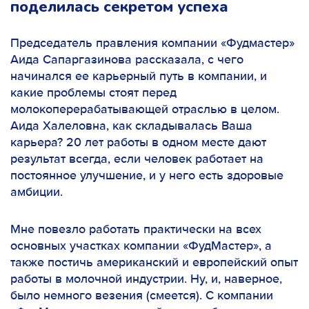
поделилась секретом успеха
Председатель правления компании «Фудмастер»
Аида Сапаргазинова рассказала, с чего
начинался ее карьерный путь в компании, и
какие проблемы стоят перед
молокоперерабатывающей отраслью в целом.
Аида Халеловна, как складывалась Ваша
карьера? 20 лет работы в одном месте дают
результат всегда, если человек работает на
постоянное улучшение, и у него есть здоровые
амбиции.
Мне повезло работать практически на всех
основных участках компании «ФудМастер», а
также постичь американский и европейский опыт
работы в молочной индустрии. Ну, и, наверное,
было немного везения (смеется). С компании