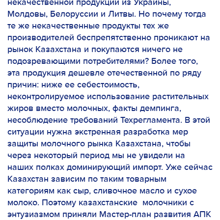
некачественной продукции из Украины,
Молдовы, Белоруссии и Литвы. Но почему тогда
те же некачественные продукты тех же
производителей беспрепятственно проникают на
рынок Казахстана и покупаются ничего не
подозревающими потребителями? Более того,
эта продукция дешевле отечественной по ряду
причин: ниже ее себестоимость,
неконтролируемое использование растительных
жиров вместо молочных, факты демпинга,
несоблюдение требований Техрегламента. В этой
ситуации нужна экстренная разработка мер
защиты молочного рынка Казахстана, чтобы
через некоторый период мы не увидели на
наших полках доминирующий импорт. Уже сейчас
Казахстан зависим по таким товарным
категориям как сыр, сливочное масло и сухое
молоко. Поэтому казахстанские молочники с
энтузиазмом приняли Мастер-план развития АПК