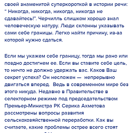
своей знаменитой суперкороткой в истории речи:
“ Никогда, никогда, никогда, никогда не
сдавайтесь!”. Черчилль слишком хорошо знал
человеческую натуру. Люди склонны указывать
сами себе границы. Легко найти причину, из-за
которой нужно сдаться.
Если мы укажем себе границу, тогда мы рано или
поздно достигнем ее. Если вы ставите себе цель,
то ничто не должно удержать вас. Каков Ваш
секрет успеха? Он несложен — непрерывно
двигаться вперед. Ведь в современном мире без
этого никуда. Недавно в Правительстве в
селекторном режиме под председательством
Премьер-Министра РК Серика Ахметова
рассмотрены вопросы развития
сельскохозяйственной переработки. Как вы
считаете, какие проблемы острее всего стоят