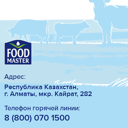
Адрес:
Республика Казахстан,
г. Алматы, мкр. Кайрат, 282
Телефон горячей линии:
8 (800) 070 1500