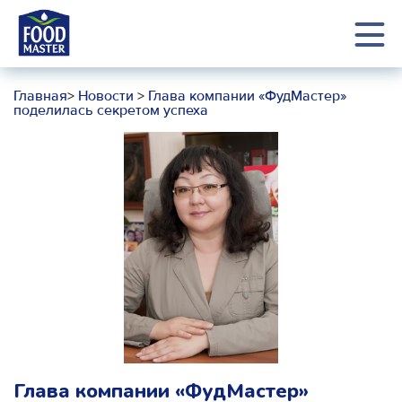
Главная
>
Новости
>
Глава компании «ФудМастер»
поделилась секретом успеха
Глава компании «ФудМастер»