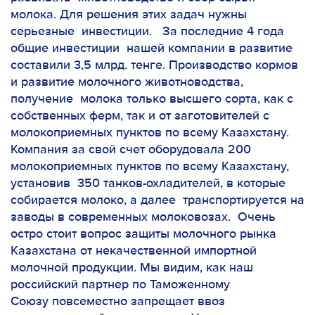
молока. Для решения этих задач нужны
серьезные инвестиции. За последние 4 года
общие инвестиции нашей компании в развитие
составили 3,5 млрд. тенге. Производство кормов
и развитие молочного животноводства,
получение молока только высшего сорта, как с
собственных ферм, так и от заготовителей с
молокоприемных пунктов по всему Казахстану.
Компания за свой счет оборудовала 200
молокоприемных пунктов по всему Казахстану,
установив 350 танков-охладителей, в которые
собирается молоко, а далее транспортируется на
заводы в современных молоковозах. Очень
остро стоит вопрос защиты молочного рынка
Казахстана от некачественной импортной
молочной продукции. Мы видим, как наш
российский партнер по
Таможенному
Союзу
повсеместно запрещает ввоз