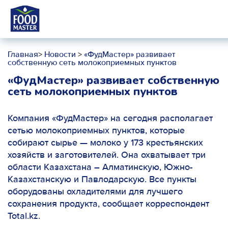
Главная
>
Новости
>
«ФудМастер» развивает
собственную сеть молокоприемных пунктов
«ФудМастер» развивает собственную
сеть молокоприемных пунктов
Компания «ФудМастер» на сегодня располагает
сетью молокоприемных пунктов, которые
собирают сырье — молоко у 173 крестьянских
хозяйств и заготовителей. Она охватывает три
области Казахстана – Алматинскую, Южно-
Казахстанскую и Павлодарскую. Все пункты
оборудованы охладителями для лучшего
сохранения продукта, сообщает корреспондент
Total.kz.