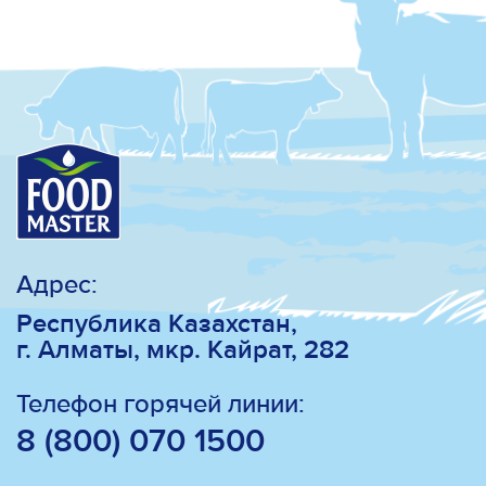
Адрес:
Республика Казахстан,
г. Алматы, мкр. Кайрат, 282
Телефон горячей линии:
8 (800) 070 1500