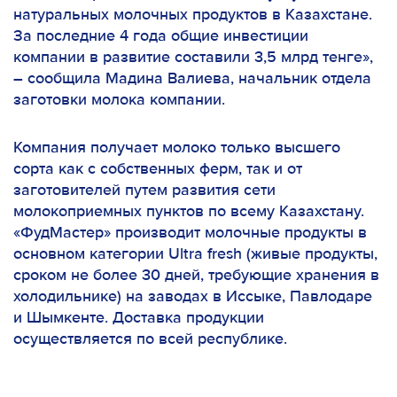
натуральных молочных продуктов в Казахстане.
За последние 4 года общие инвестиции
компании в развитие составили 3,5 млрд тенге»,
– сообщила Мадина Валиева, начальник отдела
заготовки молока компании.
Компания получает молоко только высшего
сорта как с собственных ферм, так и от
заготовителей путем развития сети
молокоприемных пунктов по всему Казахстану.
«ФудМастер» производит молочные продукты в
основном категории Ultra fresh (живые продукты,
сроком не более 30 дней, требующие хранения в
холодильнике) на заводах в Иссыке, Павлодаре
и Шымкенте. Доставка продукции
осуществляется по всей республике.