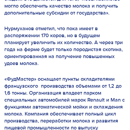
могло обеспечить качество молока и получить
дополнительные субсидии от государства».
Нурмуханов отметил, что пока имеет в
распоряжении 170 коров, но в будущем
планирует увеличить их количество. А через три
года на ферме будет только породистая скотина,
ориентированная на получение повышенных
удоев молока.
«ФудМастер» оснащает пункты охладителями
французского производства объемами от 1,2 до
1,6 тонны. Организация владеет парком
специальных автомобилей марок Renault и Man с
функциями автоматической мойки и охлаждения
молока. Компания обеспечивает полный цикл
производства, переработки молока и развития
пищевой промышленности по выпуску