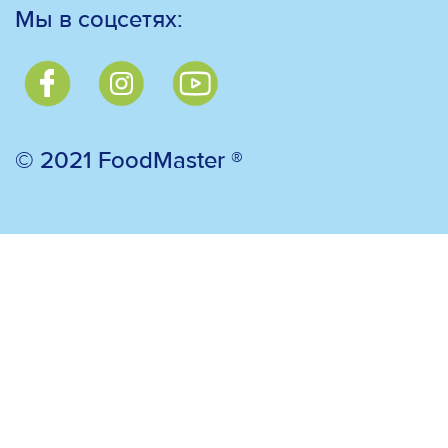
Мы в соцсетях:
© 2021 FoodMaster ®