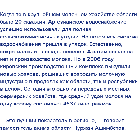
Когда-то в крупнейшем молочном хозяйстве области
было 20 скважин. Артезианское водоснабжение
успешно использовали для полива
сельскохозяйственных угодий. Но потом вся система
водоснабжения пришла в упадок. Естественно,
сократилась и площадь посевов. А затем сошло на
нет и производство молока. Но в 2006 году
кировский производственный комплекс выкупили
новые хозяева, решившие возродить молочную
индустрию в пределах как области, так и республики
в целом. Сегодня это одно из передовых местных
фермерских хозяйств, где средний удой молока на
одну корову составляет 4637 килограммов.
— Это лучший показатель в регионе, — говорит
заместитель акима области Нуржан Ашимбетов.