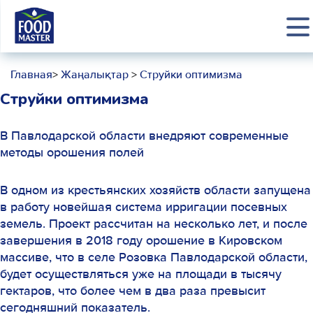
Главная
>
Жаңалықтар
>
Струйки оптимизма
Струйки оптимизма
В Павлодарской области внедряют современные
методы орошения полей
В одном из крестьянских хозяйств области запущена
в работу новейшая система ирригации посевных
земель. Проект рассчитан на несколько лет, и после
завершения в 2018 году орошение в Кировском
массиве, что в селе Розовка Павлодарской области,
будет осуществляться уже на площади в тысячу
гектаров, что более чем в два раза превысит
сегодняшний показатель.