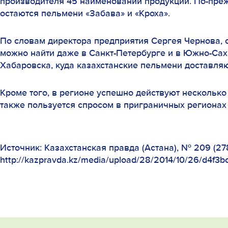
производителя 45 наименований продукции. По-пр
остаются пельмени «Забава» и «Кроха».
По словам директора предприятия Сергея Чернова, 
можно найти даже в Санкт-Петербурге и в Южно-Сах
Хабаровска, куда казахстанские пельмени доставля
Кроме того, в регионе успешно действуют нескольк
также пользуется спросом в приграничных регионах
Источник: Казахстанская правда (Астана), № 209 (27
http://kazpravda.kz/media/upload/28/2014/10/26/d4f