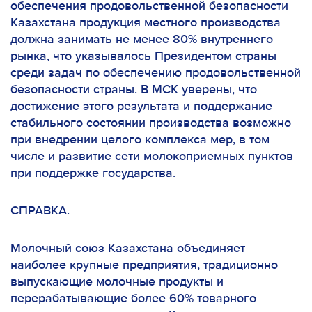
обеспечения продовольственной безопасности
Казахстана продукция местного производства
должна занимать не менее 80% внутреннего
рынка, что указывалось Президентом страны
среди задач по обеспечению продовольственной
безопасности страны. В МСК уверены, что
достижение этого результата и поддержание
стабильного состоянии производства возможно
при внедрении целого комплекса мер, в том
числе и развитие сети молокоприемных пунктов
при поддержке государства.
СПРАВКА.
Молочный союз Казахстана объединяет
наиболее крупные предприятия, традиционно
выпускающие молочные продукты и
перерабатывающие более 60% товарного