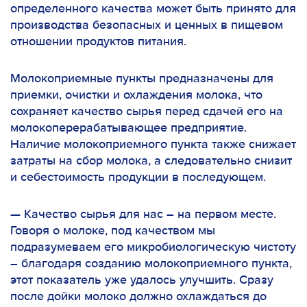
определенного качества может быть принято для
производства безопасных и ценных в пищевом
отношении продуктов питания.
Молокоприемные пункты предназначены для
приемки, очистки и охлаждения молока, что
сохраняет качество сырья перед сдачей его на
молокоперерабатывающее предприятие.
Наличие молокоприемного пункта также снижает
затраты на сбор молока, а следовательно снизит
и себестоимость продукции в последующем.
—
Качество сырья для нас – на первом месте.
Говоря о молоке, под качеством мы
подразумеваем его микробиологическую чистоту
– благодаря созданию молокоприемного пункта,
этот показатель уже удалось улучшить.
Сразу
после дойки молоко должно охлаждаться до