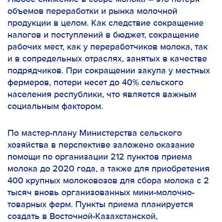
объемов переработки и рынка молочной
продукции в целом. Как следствие сокращение
налогов и поступлений в бюджет, сокращение
рабочих мест, как у переработчиков молока, так
и в сопредельных отраслях, занятых в качестве
подрядчиков. При сокращении закупа у местных
фермеров, потери несет до 40% сельского
населения республики, что является важным
социальным фактором.
По мастер-плану Министерства сельского
хозяйства в перспективе заложено оказание
помощи по организации 212 пунктов приема
молока до 2020 года, а также для приобретения
400 крупных молоковозов для сбора молока с 2
тысяч вновь организованных мини-молочно-
товарных ферм. Пункты приема планируется
создать в Восточной-Казахстанской,