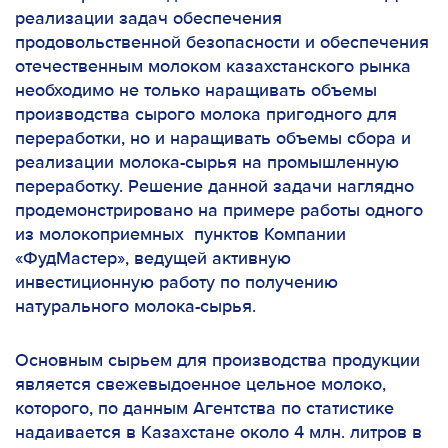
реализации задач обеспечения
продовольственной безопасности и обеспечения
отечественным молоком казахстанского рынка
необходимо не только наращивать объемы
производства сырого молока пригодного для
переработки, но и наращивать объемы сбора и
реализации молока-сырья на промышленную
переработку. Решение данной задачи наглядно
продемонстрировано на примере работы одного
из молокоприемных пунктов Компании
«ФудМастер», ведущей активную
инвестиционную работу по получению
натурального молока-сырья.
Основным сырьем для производства продукции
является свежевыдоенное цельное молоко,
которого, по данным Агентства по статистике
надаивается в Казахстане около 4 млн. литров в