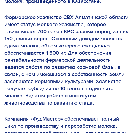
молока, произведенного в Казахстане.
Фермерское хозяйство СВХ Алматинской области
имеет статус мелкого хозяйства, которое
насчитывает 700 голов КРС разных пород, из них
150 дойных коров. Основным доходом является
сдача молока, объем которого ежедневно
обеспечивается 1 600 кг. Для обеспечения
рентабельности фермерской деятельности
ведется работа по развитию кормовой базы, в
связи, с чем имеющиеся в собственности земли
засеваются кормовыми культурами. Хозяйство
получает субсидии по 10 тенге на один литр
молока. Ведется работа с институтом
животноводства по развитию стада.
Компания «ФудМастер» обеспечивает полный
цикл по производству и переработке молока,