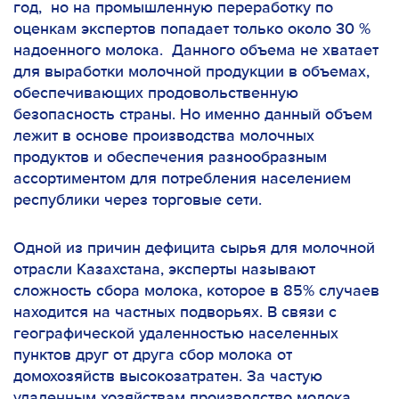
год, но на промышленную переработку по
оценкам экспертов попадает только около 30 %
надоенного молока. Данного объема не хватает
для выработки молочной продукции в объемах,
обеспечивающих продовольственную
безопасность страны. Но именно данный объем
лежит в основе производства молочных
продуктов и обеспечения разнообразным
ассортиментом для потребления населением
республики через торговые сети.
Одной из причин дефицита сырья для молочной
отрасли Казахстана, эксперты называют
сложность сбора молока, которое в 85% случаев
находится на частных подворьях. В связи с
географической удаленностью населенных
пунктов друг от друга сбор молока от
домохозяйств высокозатратен. За частую
удаленным хозяйствам производство молока