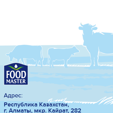
Адрес:
Республика Казахстан,
г. Алматы, мкр. Кайрат, 282