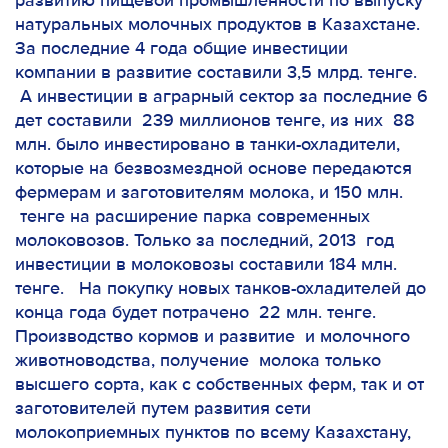
развитию пищевой промышленности по выпуску
натуральных молочных продуктов в Казахстане.
За последние 4 года общие инвестиции
компании в развитие составили 3,5 млрд. тенге.
А инвестиции в аграрный сектор за последние 6
дет составили 239 миллионов тенге, из них 88
млн. было инвестировано в танки-охладители,
которые на безвозмездной основе передаются
фермерам и заготовителям молока, и 150 млн.
тенге на расширение парка современных
молоковозов. Только за последний, 2013 год
инвестиции в молоковозы составили 184 млн.
тенге. На покупку новых танков-охладителей до
конца года будет потрачено 22 млн. тенге.
Производство кормов и развитие и молочного
животноводства, получение молока только
высшего сорта, как с собственных ферм, так и от
заготовителей путем развития сети
молокоприемных пунктов по всему Казахстану,