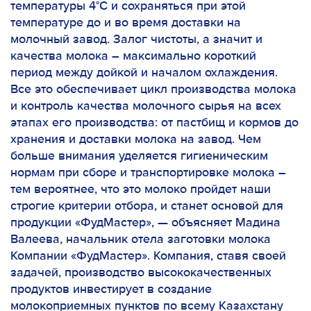
температуры 4°С и сохраняться при этой
температуре до и во время доставки на
молочный завод. Залог чистоты, а значит и
качества молока – максимально короткий
период между дойкой и началом охлаждения.
Все это обеспечивает цикл производства молока
и контроль качества молочного сырья на всех
этапах его производства: от пастбищ и кормов до
хранения и доставки молока на завод. Чем
больше внимания уделяется гигиеническим
нормам при сборе и транспортировке молока –
тем вероятнее, что это молоко пройдет наши
строгие критерии отбора, и станет основой для
продукции «ФудМастер»,
—
объясняет Мадина
Валеева, начальник отела заготовки молока
Компании «ФудМастер».
Компания, ставя своей
задачей, производство высококачественных
продуктов инвестирует в создание
молокоприемных пунктов по всему Казахстану