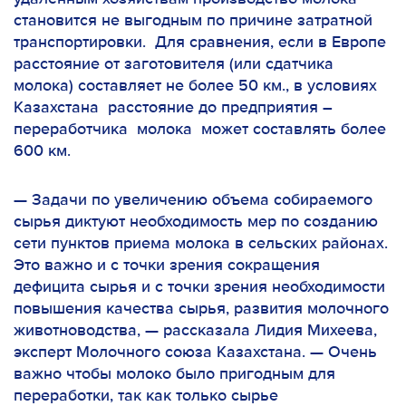
становится не выгодным по причине затратной
транспортировки. Для сравнения, если в Европе
расстояние от заготовителя (или сдатчика
молока) составляет не более 50 км., в условиях
Казахстана расстояние до предприятия –
переработчика молока может составлять более
600 км.
—
Задачи по увеличению объема собираемого
сырья диктуют необходимость мер по
созданию
сети пунктов приема молока в сельских районах.
Это важно и с точки зрения сокращения
дефицита сырья и с точки зрения необходимости
повышения качества сырья, развития молочного
животноводства,
— рассказала Лидия Михеева,
эксперт Молочного союза Казахстана. —
Очень
важно чтобы молоко было пригодным для
переработки, так как только сырье