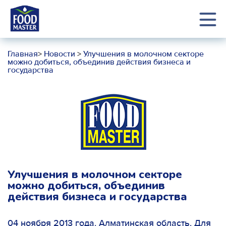
Главная
>
Новости
>
Улучшения в молочном секторе
можно добиться, объединив действия бизнеса и
государства
Улучшения в молочном секторе
можно добиться, объединив
действия бизнеса и государства
04 ноября 2013 года. Алматинская область. Для