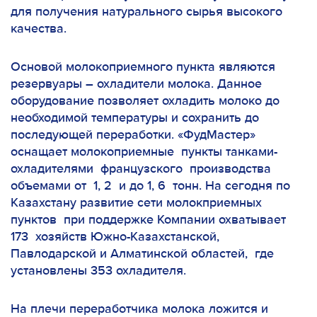
для получения натурального сырья высокого
качества.
Основой молокоприемного пункта являются
резервуары – охладители молока. Данное
оборудование позволяет охладить молоко до
необходимой температуры и сохранить до
последующей переработки. «ФудМастер»
оснащает молокоприемные пункты танками-
охладителями французского производства
объемами от 1, 2 и до 1, 6 тонн. На сегодня по
Казахстану развитие сети молокприемных
пунктов при поддержке Компании охватывает
173 хозяйств Южно-Казахстанской,
Павлодарской и Алматинской областей, где
установлены 353 охладителя.
На плечи переработчика молока ложится и