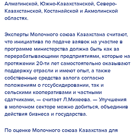
Алматинской, Южно-Казахстанской, Северо-
Казахстанской, Костанайской и Акмолинской
областях.
Эксперты Молочного союза Казахстана считают,
что инициатива по подаче заявок на участие в
программе министерства должна быть как за
перерабатывающими предприятиями, которые на
протяжении 20-ти лет самостоятельно оказывают
поддержку отрасли и имеют опыт, а также
собственные средства залога согласно
положениям о гссубсидировании, так и
сельскими кооперативами и частными
сдатчиками,
— считает Л.Михеева. —
Улучшения
в молочном секторе можно добиться, объединив
действия бизнеса и государства.
По оценке Молочного союза Казахстана для