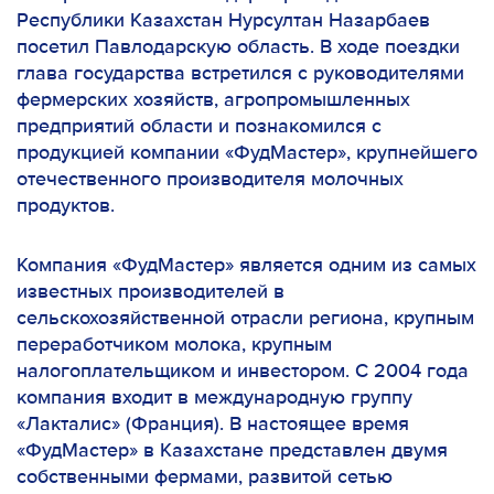
Республики Казахстан Нурсултан Назарбаев
посетил Павлодарскую область. В ходе поездки
глава государства встретился с руководителями
фермерских хозяйств, агропромышленных
предприятий области и познакомился с
продукцией компании «ФудМастер», крупнейшего
отечественного производителя молочных
продуктов.
Компания «ФудМастер» является одним из самых
известных производителей в
сельскохозяйственной отрасли региона, крупным
переработчиком молока, крупным
налогоплательщиком и инвестором. С 2004 года
компания входит в международную группу
«Лакталис» (Франция). В настоящее время
«ФудМастер» в Казахстане представлен двумя
собственными фермами, развитой сетью