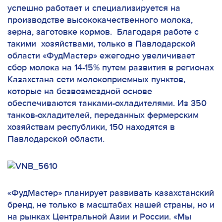
успешно работает и специализируется на
производстве высококачественного молока,
зерна, заготовке кормов. Благодаря работе с
такими хозяйствами, только в Павлодарской
области «ФудМастер» ежегодно увеличивает
сбор молока на 14-15% путем развития в регионах
Казахстана сети молокоприемных пунктов,
которые на безвозмездной основе
обеспечиваются танками-охладителями. Из 350
танков-охладителей, переданных фермерским
хозяйствам республики, 150 находятся в
Павлодарской области.
«ФудМастер» планирует развивать казахстанский
бренд, не только в масштабах нашей страны, но и
на рынках Центральной Азии и России. «
Мы