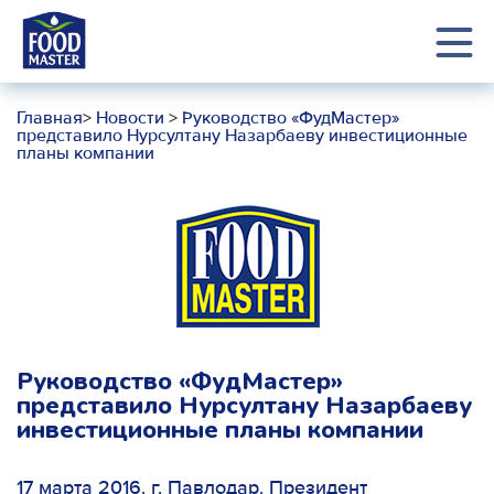
Главная
>
Новости
>
Руководство «ФудМастер»
представило Нурсултану Назарбаеву инвестиционные
планы компании
Руководство «ФудМастер»
представило Нурсултану Назарбаеву
инвестиционные планы компании
17 марта 2016. г. Павлодар. Президент