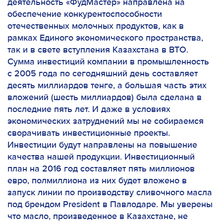
деятельность «ФудМастер» направлена на
обеспечение конкурентоспособности
отечественных молочных продуктов, как в
рамках Единого экономического пространства,
так и в свете вступления Казахстана в ВТО.
Сумма инвестиций компании в промышленность
с 2005 года по сегодняшний день составляет
десять миллиардов тенге, а большая часть этих
вложений (шесть миллиардов) была сделана в
последние пять лет. И даже в условиях
экономических затруднений мы не собираемся
сворачивать инвестиционные проекты.
Инвестиции будут направлены на повышение
качества нашей продукции. Инвестиционный
план на 2016 год составляет пять миллионов
евро, полмиллиона из них будет вложено в
запуск линии по производству сливочного масла
под брендом
President
в Павлодаре
. Мы уверены
что масло, произведенное в Казахстане, не