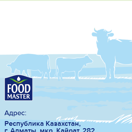
Адрес:
Республика Казахстан,
г. Алматы, мкр. Кайрат, 282