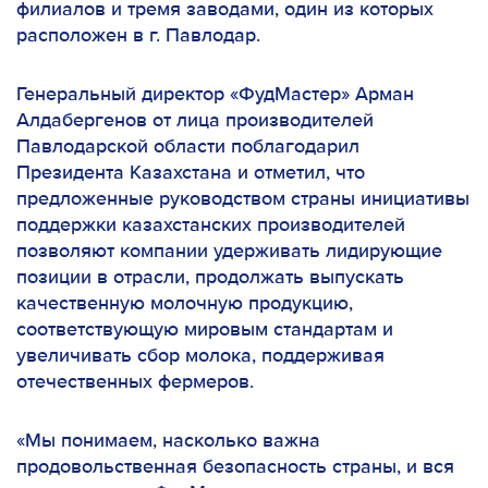
филиалов и тремя заводами, один из которых
расположен в г. Павлодар.
Генеральный директор «ФудМастер» Арман
Алдабергенов от лица производителей
Павлодарской области поблагодарил
Президента Казахстана и отметил, что
предложенные руководством страны инициативы
поддержки казахстанских производителей
позволяют компании удерживать лидирующие
позиции в отрасли, продолжать выпускать
качественную молочную продукцию,
соответствующую мировым стандартам и
увеличивать сбор молока, поддерживая
отечественных фермеров.
«Мы понимаем, насколько важна
продовольственная безопасность страны, и вся