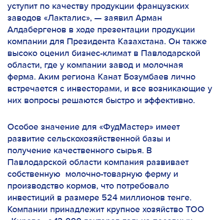
уступит по качеству продукции французских
заводов «Лакталис»,
— заявил Арман
Алдабергенов в ходе презентации продукции
компании для Президента Казахстана. Он также
высоко оценил бизнес-климат в Павлодарской
области, где у компании завод и молочная
ферма. Аким региона Канат Бозумбаев лично
встречается с инвесторами, и все возникающие у
них вопросы решаются быстро и эффективно.
Особое значение для «ФудМастер» имеет
развитие сельскохозяйственной базы и
получение качественного сырья. В
Павлодарской области компания развивает
собственную молочно-товарную ферму и
производство кормов, что потребовало
инвестиций в размере 524 миллионов тенге.
Компании принадлежит крупное хозяйство ТОО